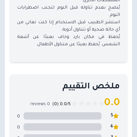
يُنصح بعدم تناوله قبل النوم لتجنب اضطرابات
النوم.
استشر الطبيب قبل الاستخدام إذا كنت تعاني من
أي حالة صحية أو تتناول أدوية.
يُحفظ في مكان بارد وجاف بعيدًا عن أشعة
الشمس. يُحفظ بعيدًا عن متناول الأطفال.
ملخص التقييم
0.0
0 reviews
0.0/5 (0)
0
5
0
4