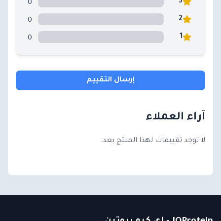
0
3
0
2
0
1
إرسال التقييم
آراء العملاء
لا توجد تقييمات لهذا المنتج بعد.