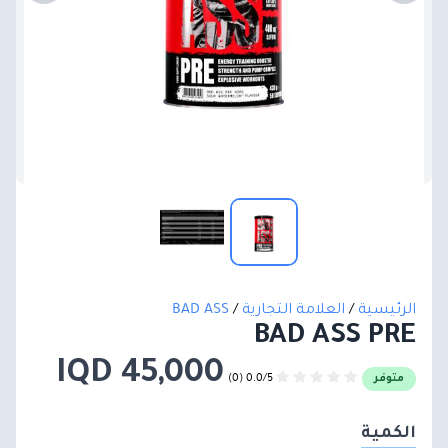
الرئيسية
/
العلامة التجارية
/
BAD ASS
BAD ASS PRE
45,000 IQD
0.0/5 (0)
متوفر
الكمية