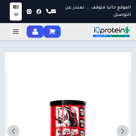
الموقع حاليا متوقف ... نعتذر عن
التوصيل
AR