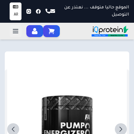
الموقع حاليا متوقف ... نعتذر عن
التوصيل
AR