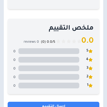
ملخص التقييم
0.0
0 reviews
0.0/5 (0)
0
5
0
4
0
3
0
2
0
1
إرسال التقييم