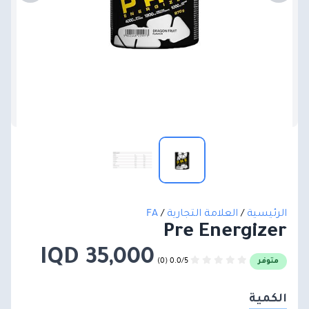
الرئيسية
/
العلامة التجارية
/
FA
Pre Energizer
35,000 IQD
0.0/5 (0)
متوفر
الكمية