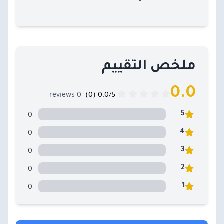
ملخص التقييم
0.0
0 reviews
0.0/5 (0)
0
5
0
4
0
3
0
2
0
1