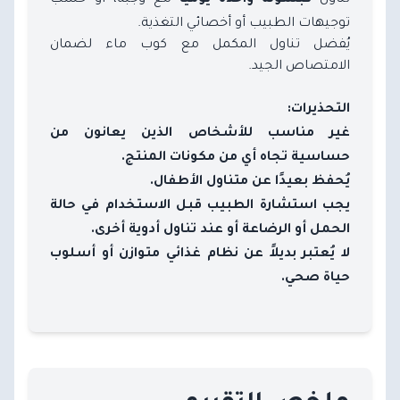
كبسولة واحدة يوميًا
توجيهات الطبيب أو أخصائي التغذية.
يُفضل تناول المكمل مع كوب ماء لضمان
الامتصاص الجيد.
التحذيرات:
غير مناسب للأشخاص الذين يعانون من
حساسية تجاه أي من مكونات المنتج.
يُحفظ بعيدًا عن متناول الأطفال.
يجب استشارة الطبيب قبل الاستخدام في حالة
الحمل أو الرضاعة أو عند تناول أدوية أخرى.
لا يُعتبر بديلاً عن نظام غذائي متوازن أو أسلوب
حياة صحي.