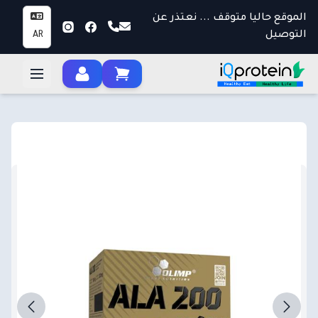
الموقع حاليا متوقف ... نعتذر عن
التوصيل
AR