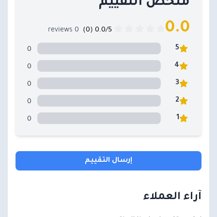
ملخص التقييم
0.0
0 reviews
0.0/5 (0)
0
5
0
4
0
3
0
2
0
1
إرسال التقييم
آراء العملاء