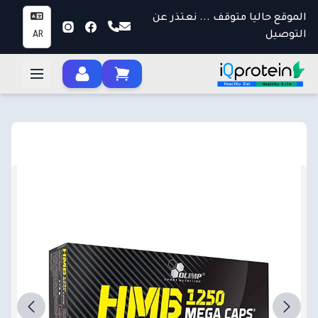
الموقع حاليا متوقف ... نعتذر عن
التوصيل
AR