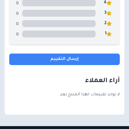
0
4
0
3
0
2
0
1
إرسال التقييم
آراء العملاء
لا توجد تقييمات لهذا المنتج بعد.