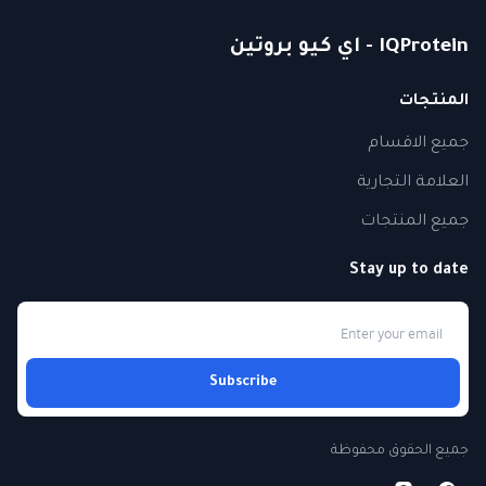
IQProtein - اي كيو بروتين
المنتجات
جميع الاقسام
العلامة التجارية
جميع المنتجات
Stay up to date
Subscribe
جميع الحقوق محفوظة