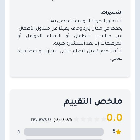
التحذيرات:
لا تتجاوز الجرعة اليومية الموصى بها.
يُحفظ في مكان بارد وجاف بعيدًا عن متناول الأطفال.
غير مناسب للأطفال أو النساء الحوامل أو
المرضعات إلا بعد استشارة طبية.
لا يُستخدم كبديل لنظام غذائي متوازن أو نمط حياة
صحي.
ملخص التقييم
0.0
0 reviews
0.0/5 (0)
0
5