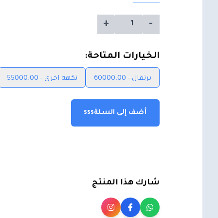
+
-
الخيارات المتاحة:
برتقال - 60000.00
نكهة اخرى - 55000.00
أضف إلى السلةsss
شارك هذا المنتج