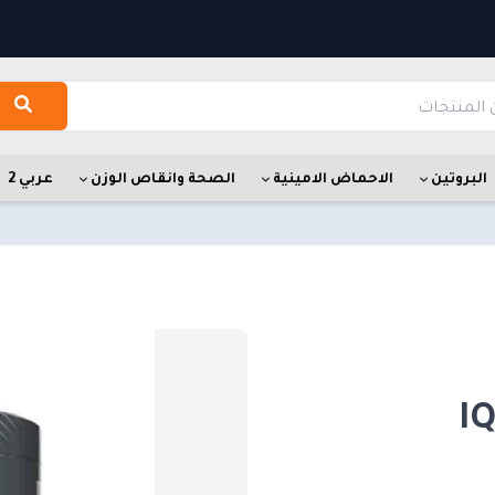
البروتين
الاحماض الامينية
الصحة وانقاص الوزن
عربي 2