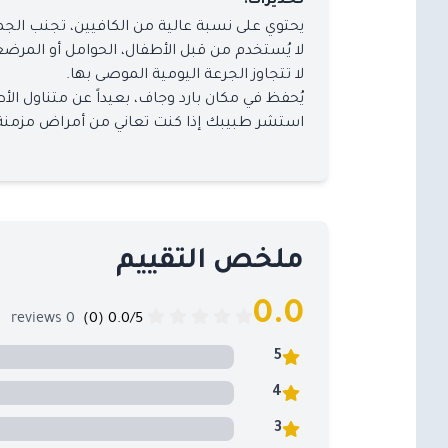
تحذيرات:
يحتوي على نسبة عالية من الكافيين، تجنب الج
لا يُستخدم من قبل الأطفال، الحوامل أو المرض
لا تتجاوز الجرعة اليومية الموصى بها.
يُحفظ في مكان بارد وجاف، بعيداً عن متناول الأ
استشر طبيبك إذا كنت تعاني من أمراض مزمنة أو
ملخص التقييم
0.0
0 reviews
0.0/5 (0)
5
4
3