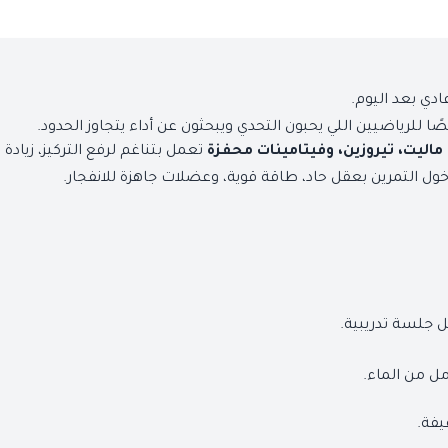
ادي بعد اليوم.
رياضيين اللي يحبون التحدي ويبحثون عن أداء يتجاوز الحدود.
تعمل بتناغم لرفع التركيز، زيادة
 ماليت، تيروزين، وفيتامينات محفزة
ل جلسة تدريبية.
يفة.