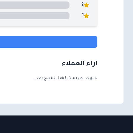
2
1
آراء العملاء
لا توجد تقييمات لهذا المنتج بعد.