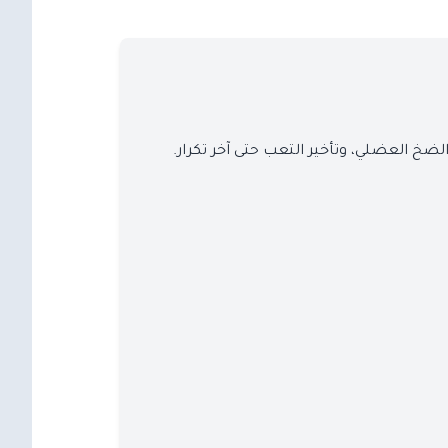
 الضخ العضلي، وتأخير التعب حتى آخر تكرار.